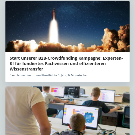
Start unserer B2B-Crowdfunding Kampagne: Experten-
KI für fundiertes Fachwissen und effizienteren
Wissenstransfer
Eva Hernschier ... veröffentlichte 1 Jahr, 6 Monate her