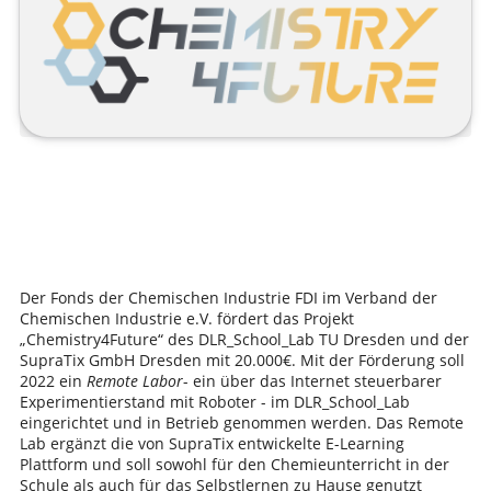
Der Fonds der Chemischen Industrie FDI im Verband der
Chemischen Industrie e.V. fördert das Projekt
„Chemistry4Future“ des DLR_School_Lab TU Dresden und der
SupraTix GmbH Dresden mit 20.000€. Mit der Förderung soll
2022 ein
Remote Labor
- ein über das Internet steuerbarer
Experimentierstand mit Roboter - im DLR_School_Lab
eingerichtet und in Betrieb genommen werden. Das Remote
Lab ergänzt die von SupraTix entwickelte E-Learning
Plattform und soll sowohl für den Chemieunterricht in der
Schule als auch für das Selbstlernen zu Hause genutzt