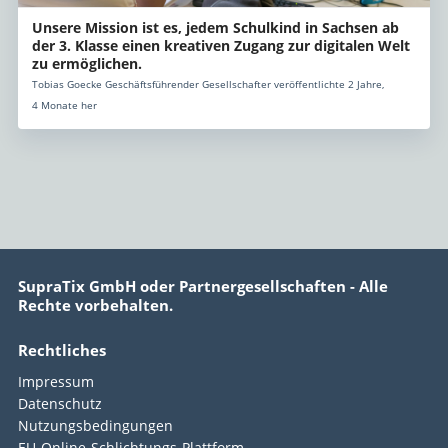
Unsere Mission ist es, jedem Schulkind in Sachsen ab
der 3. Klasse einen kreativen Zugang zur digitalen Welt
zu ermöglichen.
Tobias Goecke Geschäftsführender Gesellschafter veröffentlichte 2 Jahre,
4 Monate her
SupraTix GmbH oder Partnergesellschaften - Alle
Rechte vorbehalten.
Rechtliches
Impressum
Datenschutz
Nutzungsbedingungen
EU-Online-Schlichtungs-Plattform