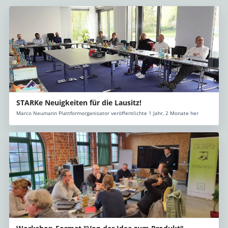
STARKe Neuigkeiten für die Lausitz!
Marco Neumann Plattformorganisator veröffentlichte 1 Jahr, 2 Monate her