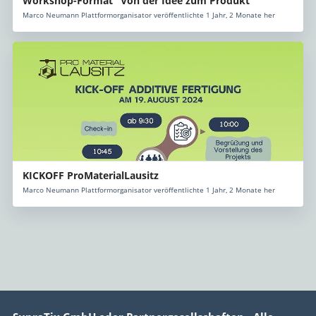
Workshop-Format "Von der Idee zum Produkt"
Marco Neumann Plattformorganisator veröffentlichte 1 Jahr, 2 Monate her
KICKOFF ProMaterialLausitz
Marco Neumann Plattformorganisator veröffentlichte 1 Jahr, 2 Monate her