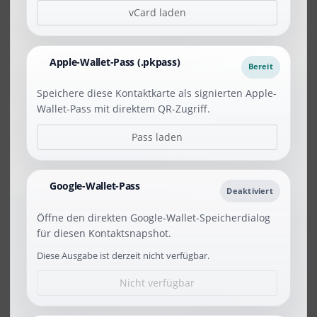
vCard laden
Apple-Wallet-Pass (.pkpass)
Bereit
Speichere diese Kontaktkarte als signierten Apple-
Wallet-Pass mit direktem QR-Zugriff.
Pass laden
Google-Wallet-Pass
Deaktiviert
Öffne den direkten Google-Wallet-Speicherdialog
für diesen Kontaktsnapshot.
Diese Ausgabe ist derzeit nicht verfügbar.
Nicht verfügbar