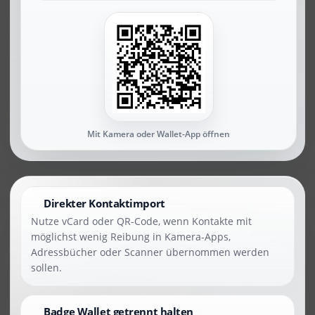
Mit Kamera oder Wallet-App öffnen
Direkter Kontaktimport
Nutze vCard oder QR-Code, wenn Kontakte mit
möglichst wenig Reibung in Kamera-Apps,
Adressbücher oder Scanner übernommen werden
sollen.
Badge Wallet getrennt halten