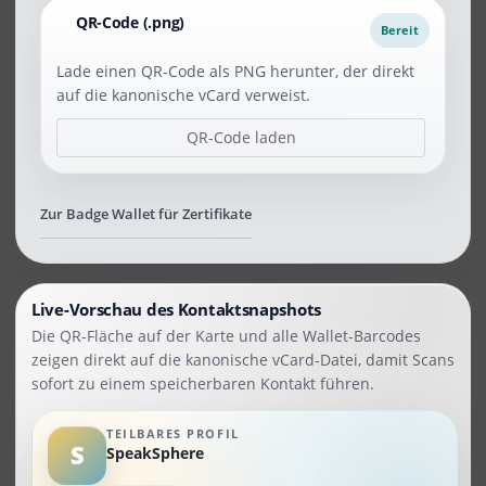
QR-Code (.png)
Bereit
Lade einen QR-Code als PNG herunter, der direkt
auf die kanonische vCard verweist.
QR-Code laden
Zur Badge Wallet für Zertifikate
Live-Vorschau des Kontaktsnapshots
Die QR-Fläche auf der Karte und alle Wallet-Barcodes
zeigen direkt auf die kanonische vCard-Datei, damit Scans
sofort zu einem speicherbaren Kontakt führen.
TEILBARES PROFIL
S
SpeakSphere