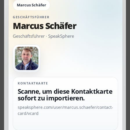
​Marcus Schäfer
GESCHÄFTSFÜHRER
​Marcus Schäfer
Geschäftsführer · SpeakSphere
KONTAKTKARTE
Scanne, um diese Kontaktkarte
sofort zu importieren.
speaksphere.com/user/marcus.schaefer/contact-
card/vcard