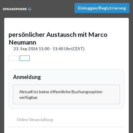
Einloggen/Registrierung
persönlicher Austausch mit Marco
Neumann
23. Sep 2026 11:00 - 11:40 Uhr
(CEST)
Anmeldung
Aktuell ist keine öffentliche Buchungsoption
verfügbar.
Online Veranstaltung