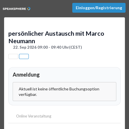
Einloggen/Registrierung
persönlicher Austausch mit Marco
Neumann
22. Sep 2026 09:00 - 09:40 Uhr
(CEST)
Anmeldung
Aktuell ist keine öffentliche Buchungsoption
verfügbar.
Online Veranstaltung