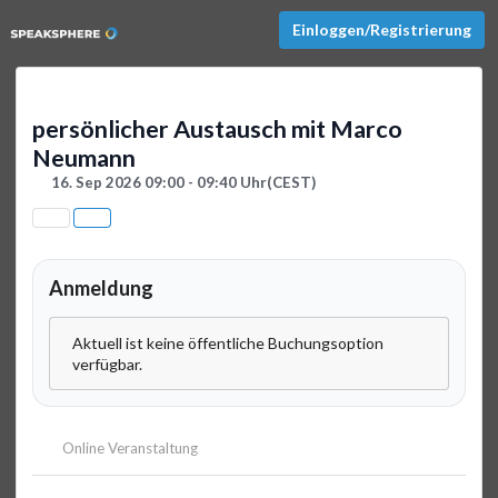
Einloggen/Registrierung
persönlicher Austausch mit Marco
Neumann
16. Sep 2026 09:00 - 09:40 Uhr
(CEST)
Anmeldung
Aktuell ist keine öffentliche Buchungsoption
verfügbar.
Online Veranstaltung