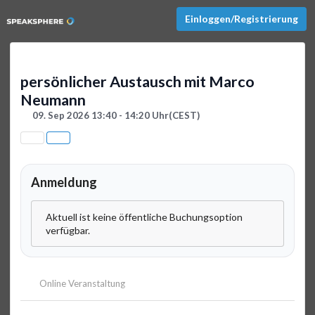
Einloggen/Registrierung
persönlicher Austausch mit Marco
Neumann
09. Sep 2026 13:40 - 14:20 Uhr
(CEST)
Anmeldung
Aktuell ist keine öffentliche Buchungsoption
verfügbar.
Online Veranstaltung