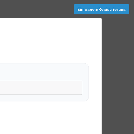
Einloggen/Registrierung