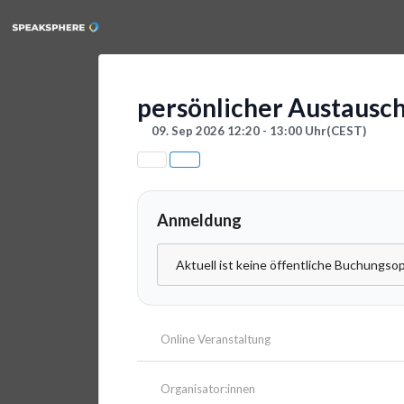
persönlicher Austausc
09. Sep 2026 12:20 - 13:00 Uhr
(CEST)
Anmeldung
Aktuell ist keine öffentliche Buchungsop
Online Veranstaltung
Organisator:innen