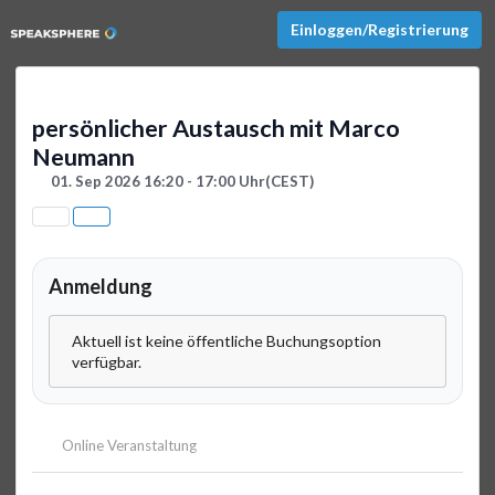
Einloggen/Registrierung
persönlicher Austausch mit Marco
Neumann
01. Sep 2026 16:20 - 17:00 Uhr
(CEST)
Anmeldung
Aktuell ist keine öffentliche Buchungsoption
verfügbar.
Online Veranstaltung