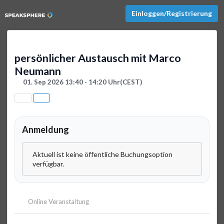
Einloggen/Registrierung
persönlicher Austausch mit Marco
Neumann
01. Sep 2026 13:40 - 14:20 Uhr
(CEST)
Anmeldung
Aktuell ist keine öffentliche Buchungsoption
verfügbar.
Online Veranstaltung