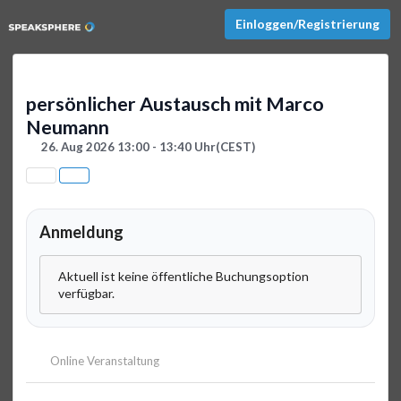
Einloggen/Registrierung
persönlicher Austausch mit Marco
Neumann
26. Aug 2026 13:00 - 13:40 Uhr
(CEST)
Anmeldung
Aktuell ist keine öffentliche Buchungsoption
verfügbar.
Online Veranstaltung