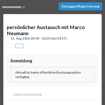
Einloggen/Registrierung
persönlicher Austausch mit Marco
Neumann
25. Aug 2026 09:40 - 10:20 Uhr
(CEST)
Anmeldung
Aktuell ist keine öffentliche Buchungsoption
verfügbar.
Online Veranstaltung