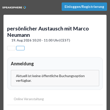
Einloggen/Registrierung
persönlicher Austausch mit Marco
Neumann
19. Aug 2026 10:20 - 11:00 Uhr
(CEST)
Anmeldung
Aktuell ist keine öffentliche Buchungsoption
verfügbar.
Online Veranstaltung