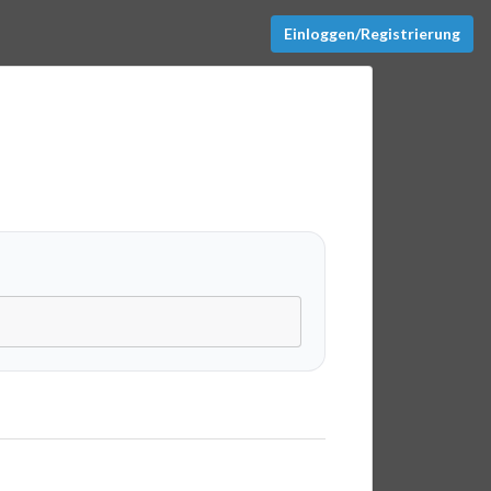
Einloggen/Registrierung