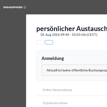
persönlicher Austausc
18. Aug 2026 09:40 - 10:20 Uhr
(CEST)
Anmeldung
Aktuell ist keine öffentliche Buchungsop
Online Veranstaltung
Organisator:innen