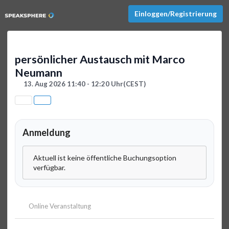
Einloggen/Registrierung
persönlicher Austausch mit Marco
Neumann
13. Aug 2026 11:40 - 12:20 Uhr
(CEST)
Anmeldung
Aktuell ist keine öffentliche Buchungsoption
verfügbar.
Online Veranstaltung