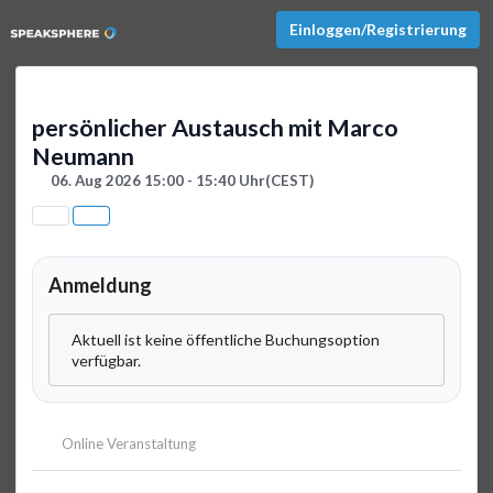
Einloggen/Registrierung
persönlicher Austausch mit Marco
Neumann
06. Aug 2026 15:00 - 15:40 Uhr
(CEST)
Anmeldung
Aktuell ist keine öffentliche Buchungsoption
verfügbar.
Online Veranstaltung