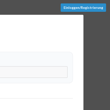
Einloggen/Registrierung