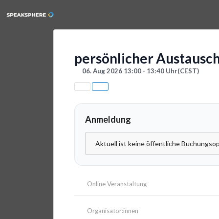
persönlicher Austausc
06. Aug 2026 13:00 - 13:40 Uhr
(CEST)
Anmeldung
Aktuell ist keine öffentliche Buchungsop
Online Veranstaltung
Organisator:innen