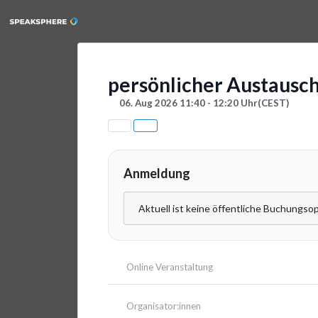
persönlicher Austausc
06. Aug 2026 11:40 - 12:20 Uhr
(CEST)
Anmeldung
Aktuell ist keine öffentliche Buchungsop
Online Veranstaltung
Organisator:innen