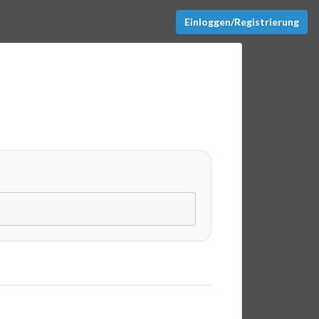
Einloggen/Registrierung