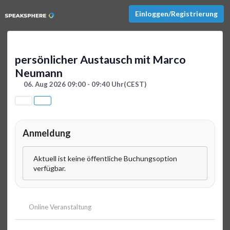
Einloggen/Registrierung
persönlicher Austausch mit Marco
Neumann
06. Aug 2026 09:00 - 09:40 Uhr
(CEST)
Anmeldung
Aktuell ist keine öffentliche Buchungsoption
verfügbar.
Online Veranstaltung