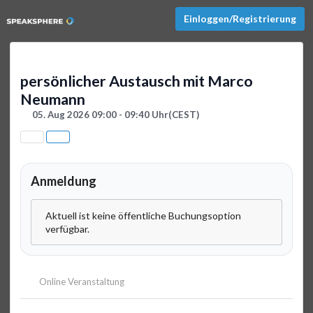
Einloggen/Registrierung
persönlicher Austausch mit Marco
Neumann
05. Aug 2026 09:00 - 09:40 Uhr
(CEST)
Anmeldung
Aktuell ist keine öffentliche Buchungsoption
verfügbar.
Online Veranstaltung