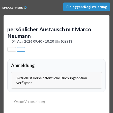
Einloggen/Registrierung
persönlicher Austausch mit Marco
Neumann
04. Aug 2026 09:40 - 10:20 Uhr
(CEST)
Anmeldung
Aktuell ist keine öffentliche Buchungsoption
verfügbar.
Online Veranstaltung