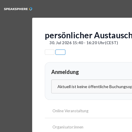
persönlicher Austausc
30. Jul 2026 15:40 - 16:20 Uhr
(CEST)
Anmeldung
Aktuell ist keine öffentliche Buchungsop
Online Veranstaltung
Organisator:innen