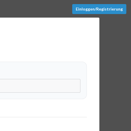
Einloggen/Registrierung