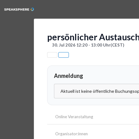
persönlicher Austausc
30. Jul 2026 12:20 - 13:00 Uhr
(CEST)
Anmeldung
Aktuell ist keine öffentliche Buchungsop
Online Veranstaltung
Organisator:innen