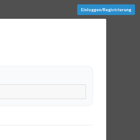
Einloggen/Registrierung