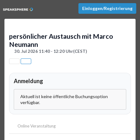
Einloggen/Registrierung
persönlicher Austausch mit Marco
Neumann
30. Jul 2026 11:40 - 12:20 Uhr
(CEST)
Anmeldung
Aktuell ist keine öffentliche Buchungsoption
verfügbar.
Online Veranstaltung