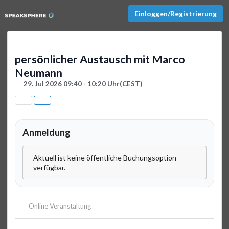
Einloggen/Registrierung
persönlicher Austausch mit Marco
Neumann
29. Jul 2026 09:40 - 10:20 Uhr
(CEST)
Anmeldung
Aktuell ist keine öffentliche Buchungsoption
verfügbar.
Online Veranstaltung