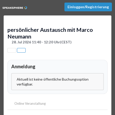
Einloggen/Registrierung
persönlicher Austausch mit Marco
Neumann
28. Jul 2026 11:40 - 12:20 Uhr
(CEST)
Anmeldung
Aktuell ist keine öffentliche Buchungsoption
verfügbar.
Online Veranstaltung