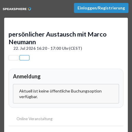
Einloggen/Registrierung
persönlicher Austausch mit Marco
Neumann
22. Jul 2026 16:20 - 17:00 Uhr
(CEST)
Anmeldung
Aktuell ist keine öffentliche Buchungsoption
verfügbar.
Online Veranstaltung