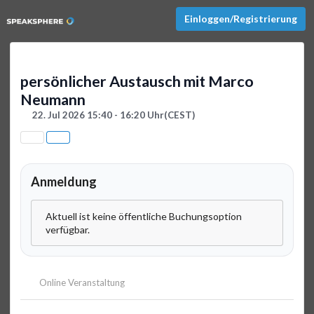
Einloggen/Registrierung
persönlicher Austausch mit Marco
Neumann
22. Jul 2026 15:40 - 16:20 Uhr
(CEST)
Anmeldung
Aktuell ist keine öffentliche Buchungsoption
verfügbar.
Online Veranstaltung