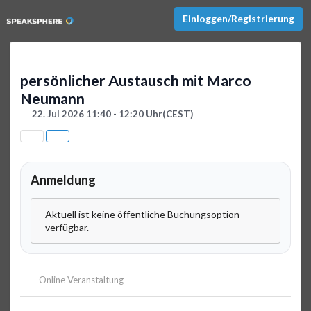
Einloggen/Registrierung
persönlicher Austausch mit Marco
Neumann
22. Jul 2026 11:40 - 12:20 Uhr
(CEST)
Anmeldung
Aktuell ist keine öffentliche Buchungsoption
verfügbar.
Online Veranstaltung