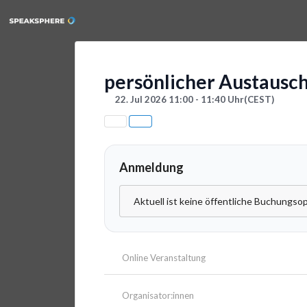
persönlicher Austausc
22. Jul 2026 11:00 - 11:40 Uhr
(CEST)
Anmeldung
Aktuell ist keine öffentliche Buchungsop
Online Veranstaltung
Organisator:innen