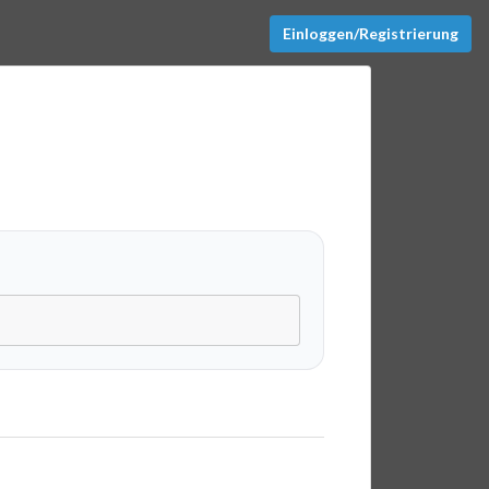
Einloggen/Registrierung