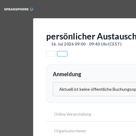
persönlicher Austausc
16. Jul 2026 09:00 - 09:40 Uhr
(CEST)
Anmeldung
Aktuell ist keine öffentliche Buchungsop
Online Veranstaltung
Organisator:innen