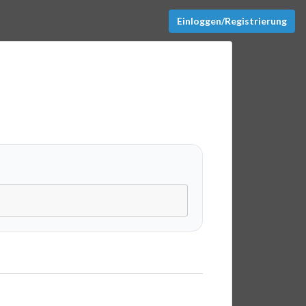
Einloggen/Registrierung