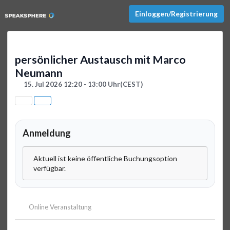
Einloggen/Registrierung
persönlicher Austausch mit Marco
Neumann
15. Jul 2026 12:20 - 13:00 Uhr
(CEST)
Anmeldung
Aktuell ist keine öffentliche Buchungsoption
verfügbar.
Online Veranstaltung