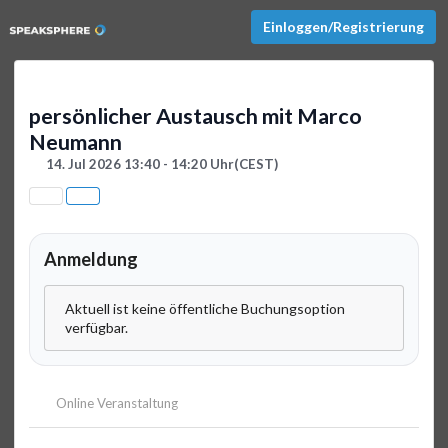
Einloggen/Registrierung
persönlicher Austausch mit Marco
Neumann
14. Jul 2026 13:40 - 14:20 Uhr
(CEST)
Anmeldung
Aktuell ist keine öffentliche Buchungsoption
verfügbar.
Online Veranstaltung