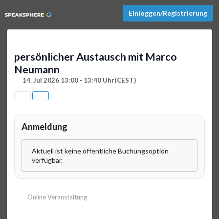
Einloggen/Registrierung
persönlicher Austausch mit Marco
Neumann
14. Jul 2026 13:00 - 13:40 Uhr
(CEST)
Anmeldung
Aktuell ist keine öffentliche Buchungsoption
verfügbar.
Online Veranstaltung