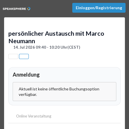
Einloggen/Registrierung
persönlicher Austausch mit Marco
Neumann
14. Jul 2026 09:40 - 10:20 Uhr
(CEST)
Anmeldung
Aktuell ist keine öffentliche Buchungsoption
verfügbar.
Online Veranstaltung