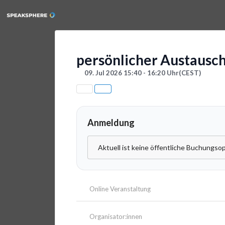
persönlicher Austausc
09. Jul 2026 15:40 - 16:20 Uhr
(CEST)
Anmeldung
Aktuell ist keine öffentliche Buchungsop
Online Veranstaltung
Organisator:innen