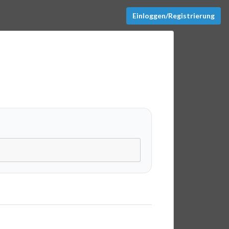
Einloggen/Registrierung