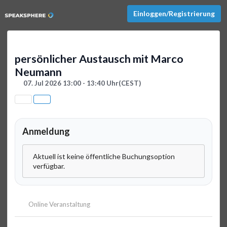
Einloggen/Registrierung
persönlicher Austausch mit Marco
Neumann
07. Jul 2026 13:00 - 13:40 Uhr
(CEST)
Anmeldung
Aktuell ist keine öffentliche Buchungsoption
verfügbar.
Online Veranstaltung