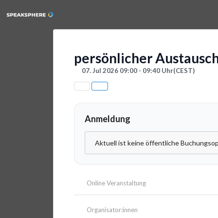
persönlicher Austausc
07. Jul 2026 09:00 - 09:40 Uhr
(CEST)
Anmeldung
Aktuell ist keine öffentliche Buchungsop
Online Veranstaltung
Organisator:innen