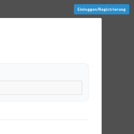
Einloggen/Registrierung