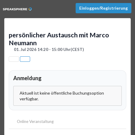
Einloggen/Registrierung
persönlicher Austausch mit Marco
Neumann
01. Jul 2026 14:20 - 15:00 Uhr
(CEST)
Anmeldung
Aktuell ist keine öffentliche Buchungsoption
verfügbar.
Online Veranstaltung