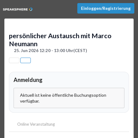
Einloggen/Registrierung
persönlicher Austausch mit Marco
Neumann
25. Jun 2026 12:20 - 13:00 Uhr
(CEST)
Anmeldung
Aktuell ist keine öffentliche Buchungsoption
verfügbar.
Online Veranstaltung