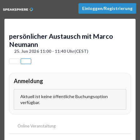
Einloggen/Registrierung
persönlicher Austausch mit Marco
Neumann
25. Jun 2026 11:00 - 11:40 Uhr
(CEST)
Anmeldung
Aktuell ist keine öffentliche Buchungsoption
verfügbar.
Online Veranstaltung