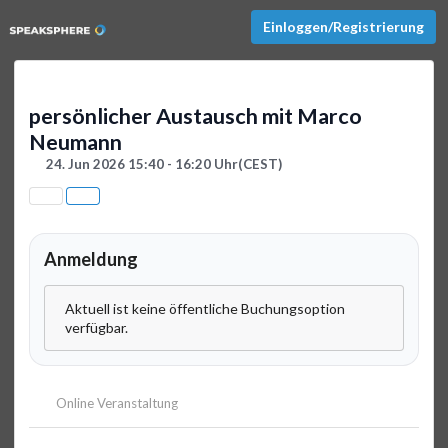
Einloggen/Registrierung
persönlicher Austausch mit Marco
Neumann
24. Jun 2026 15:40 - 16:20 Uhr
(CEST)
Anmeldung
Aktuell ist keine öffentliche Buchungsoption
verfügbar.
Online Veranstaltung