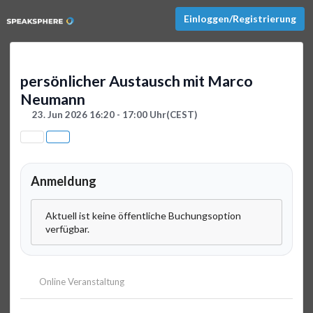
Einloggen/Registrierung
persönlicher Austausch mit Marco
Neumann
23. Jun 2026 16:20 - 17:00 Uhr
(CEST)
Anmeldung
Aktuell ist keine öffentliche Buchungsoption
verfügbar.
Online Veranstaltung