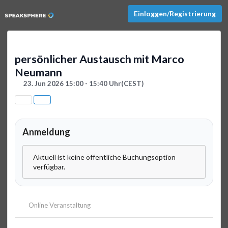
Einloggen/Registrierung
persönlicher Austausch mit Marco
Neumann
23. Jun 2026 15:00 - 15:40 Uhr
(CEST)
Anmeldung
Aktuell ist keine öffentliche Buchungsoption
verfügbar.
Online Veranstaltung