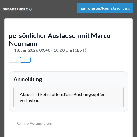
Einloggen/Registrierung
persönlicher Austausch mit Marco
Neumann
18. Jun 2026 09:40 - 10:20 Uhr
(CEST)
Anmeldung
Aktuell ist keine öffentliche Buchungsoption
verfügbar.
Online Veranstaltung