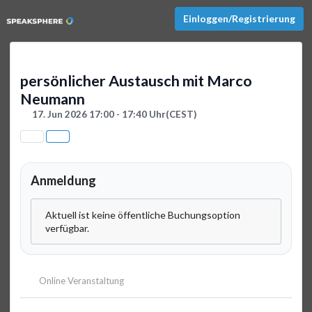
Einloggen/Registrierung
persönlicher Austausch mit Marco
Neumann
17. Jun 2026 17:00 - 17:40 Uhr
(CEST)
Anmeldung
Aktuell ist keine öffentliche Buchungsoption
verfügbar.
Online Veranstaltung