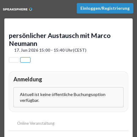
Einloggen/Registrierung
persönlicher Austausch mit Marco
Neumann
17. Jun 2026 15:00 - 15:40 Uhr
(CEST)
Anmeldung
Aktuell ist keine öffentliche Buchungsoption
verfügbar.
Online Veranstaltung