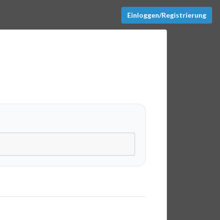
Einloggen/Registrierung