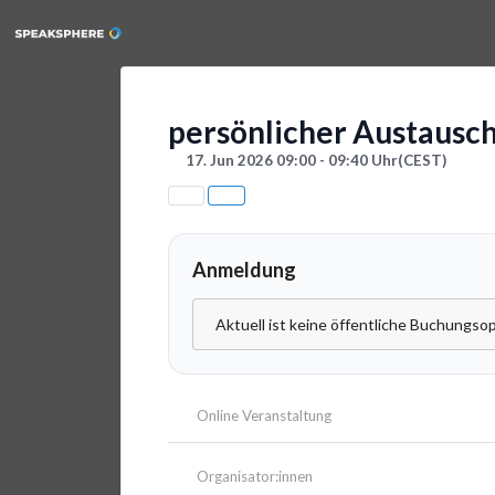
persönlicher Austausc
17. Jun 2026 09:00 - 09:40 Uhr
(CEST)
Anmeldung
Aktuell ist keine öffentliche Buchungsop
Online Veranstaltung
Organisator:innen