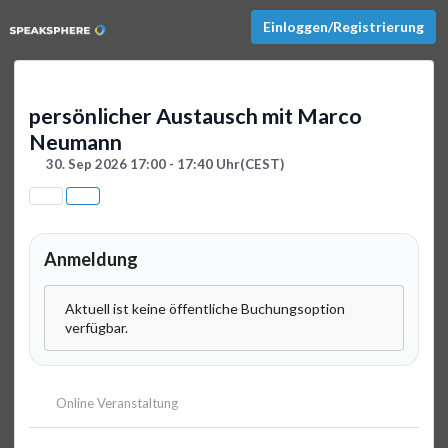
Einloggen/Registrierung
persönlicher Austausch mit Marco
Neumann
30. Sep 2026 17:00 - 17:40 Uhr
(CEST)
Anmeldung
Aktuell ist keine öffentliche Buchungsoption
verfügbar.
Online Veranstaltung