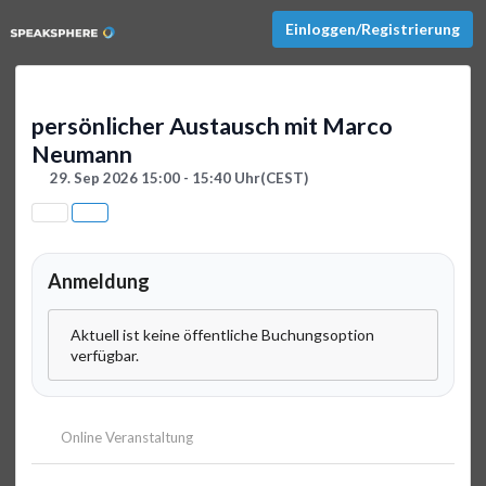
Einloggen/Registrierung
persönlicher Austausch mit Marco
Neumann
29. Sep 2026 15:00 - 15:40 Uhr
(CEST)
Anmeldung
Aktuell ist keine öffentliche Buchungsoption
verfügbar.
Online Veranstaltung